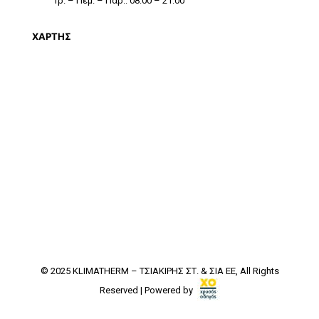
Τρ. – Πεμ. – Παρ.: 08:00 – 21:00
ΧΑΡΤΗΣ
© 2025 KLIMATHERM – ΤΣΙΑΚΙΡΗΣ ΣΤ. & ΣΙΑ ΕΕ, All Rights
Reserved | Powered by ​